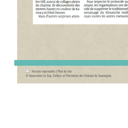
Version imprimable
|
Plan du site
© Association Le Cep, Culture et Patrimoine des Coteaux de Saussignac